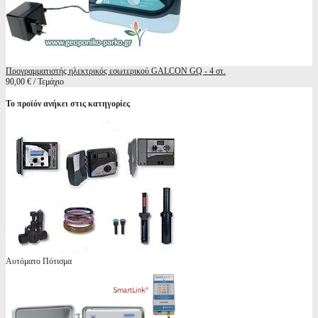
Προγραμματιστής ηλεκτρικός εσωτερικού GALCON GQ - 4 στ.
90,00 € / Τεμάχιο
Το προϊόν ανήκει στις κατηγορίες
Αυτόματο Πότισμα