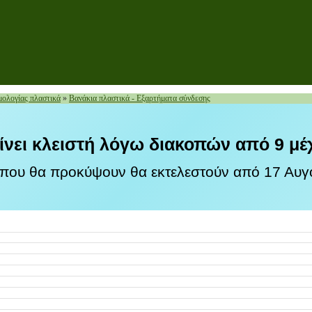
ολογίας πλαστικά
»
Βανάκια πλαστικά - Εξαρτήματα σύνδεσης
ίνει κλειστή λόγω διακοπών από 9 μέ
 που θα προκύψουν θα εκτελεστούν από 17 Αυγο