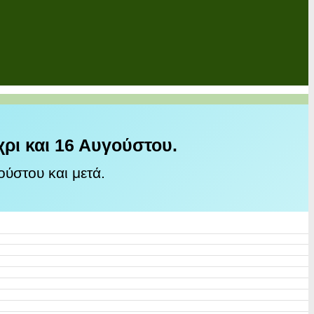
χρι και 16 Αυγούστου.
ύστου και μετά.