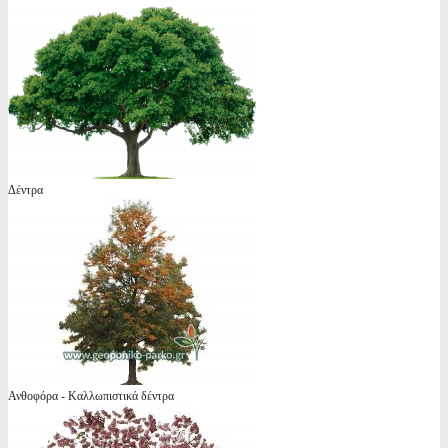
Δέντρα
Ανθοφόρα - Καλλωπιστικά δέντρα