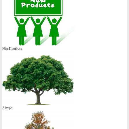
Νέα Προϊόντα
Δέντρα