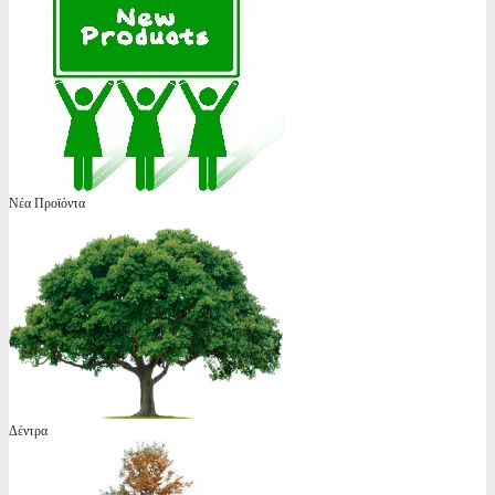
Νέα Προϊόντα
Δέντρα