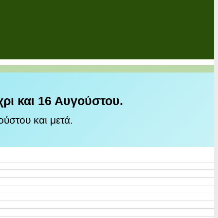
χρι και 16 Αυγούστου.
ύστου και μετά.