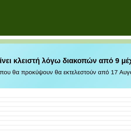
ίνει κλειστή λόγω διακοπών από 9 μέ
 που θα προκύψουν θα εκτελεστούν από 17 Αυγο