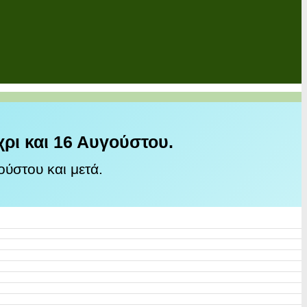
χρι και 16 Αυγούστου.
ύστου και μετά.