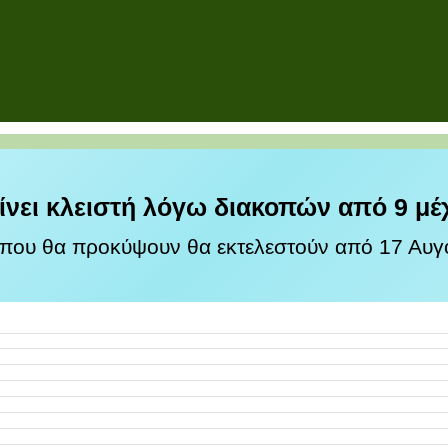
ίνει κλειστή λόγω διακοπών από 9 μέ
 που θα προκύψουν θα εκτελεστούν από 17 Αυγο