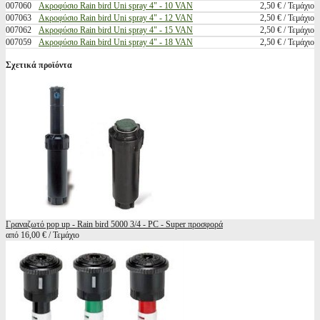
007060
Ακροφύσιο Rain bird Uni spray 4" - 10 VAN
2,50 € / Τεμάχιο
007063
Ακροφύσιο Rain bird Uni spray 4" - 12 VAN
2,50 € / Τεμάχιο
007062
Ακροφύσιο Rain bird Uni spray 4" - 15 VAN
2,50 € / Τεμάχιο
007059
Ακροφύσιο Rain bird Uni spray 4" - 18 VAN
2,50 € / Τεμάχιο
Σχετικά προϊόντα
Γραναζωτό pop up - Rain bird 5000 3/4 - PC - Super προσφορά
από 16,00 € / Τεμάχιο