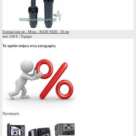
Στατικό pop up - Μπεκ - RAIN S020 - 10 cm
από 3,00 € / Τεμάχιο
Το προϊόν ανήκει στις κατηγορίες
Προσφορές