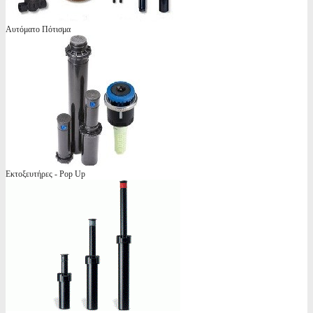
Αυτόματο Πότισμα
Εκτοξευτήρες - Pop Up