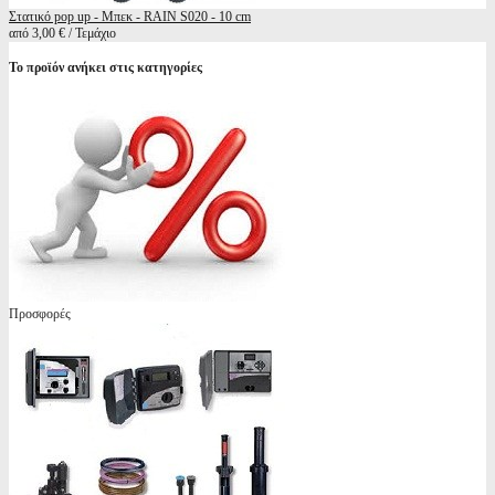
Στατικό pop up - Μπεκ - RAIN S020 - 10 cm
από 3,00 € / Τεμάχιο
Το προϊόν ανήκει στις κατηγορίες
Προσφορές