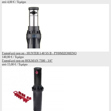
από 4,00 € / Τεμάχιο
Γραναζωτό pop up - HUNTER I-40 SS B - ΡΥΘΜΙΖΟΜΕΝΟ
140,00 € / Τεμάχιο
Γραναζωτό pop up HOLMAN 7500 - 3/4"
από 15,00 € / Τεμάχιο