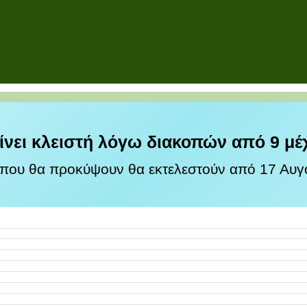
ίνει κλειστή λόγω διακοπών από 9 μέ
 που θα προκύψουν θα εκτελεστούν από 17 Αυγο