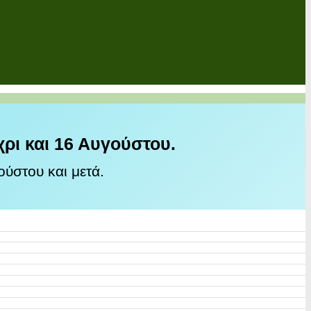
χρι και 16 Αυγούστου.
ύστου και μετά.