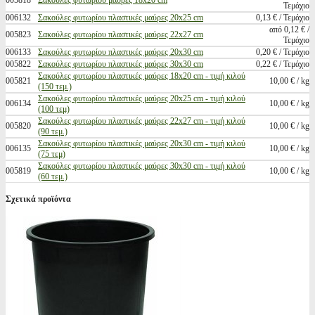
005818
Σακούλες φυτωρίου μαύρες 18x20 cm
Τεμάχιο
006132
Σακούλες φυτωρίου πλαστικές μαύρες 20x25 cm
0,13 € / Τεμάχιο
από 0,12 € /
005823
Σακούλες φυτωρίου πλαστικές μαύρες 22x27 cm
Τεμάχιο
006133
Σακούλες φυτωρίου πλαστικές μαύρες 20x30 cm
0,20 € / Τεμάχιο
005822
Σακούλες φυτωρίου πλαστικές μαύρες 30x30 cm
0,22 € / Τεμάχιο
Σακούλες φυτωρίου πλαστικές μαύρες 18x20 cm - τιμή κιλού
005821
10,00 € / kg
(150 τεμ.)
Σακούλες φυτωρίου πλαστικές μαύρες 20x25 cm - τιμή κιλού
006134
10,00 € / kg
(100 τεμ)
Σακούλες φυτωρίου πλαστικές μαύρες 22x27 cm - τιμή κιλού
005820
10,00 € / kg
(90 τεμ.)
Σακούλες φυτωρίου πλαστικές μαύρες 20x30 cm - τιμή κιλού
006135
10,00 € / kg
(75 τεμ)
Σακούλες φυτωρίου πλαστικές μαύρες 30x30 cm - τιμή κιλού
005819
10,00 € / kg
(60 τεμ.)
Σχετικά προϊόντα