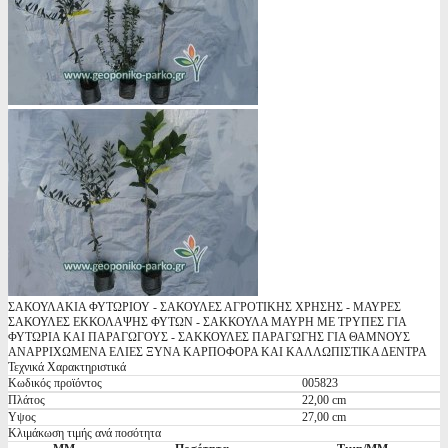
ΣΑΚΟΥΛΑΚΙΑ ΦΥΤΩΡΙΟΥ - ΣΑΚΟΥΛΕΣ ΑΓΡΟΤΙΚΗΣ ΧΡΗΣΗΣ - ΜΑΥΡΕΣ
ΣΑΚΟΥΛΕΣ ΕΚΚΟΛΑΨΗΣ ΦΥΤΩΝ - ΣΑΚΚΟΥΛΑ ΜΑΥΡΗ ΜΕ ΤΡΥΠΕΣ ΓΙΑ
ΦΥΤΩΡΙΑ ΚΑΙ ΠΑΡΑΓΩΓΟΥΣ - ΣΑΚΚΟΥΛΕΣ ΠΑΡΑΓΩΓΗΣ ΓΙΑ ΘΑΜΝΟΥΣ
ΑΝΑΡΡΙΧΩΜΕΝΑ ΕΛΙΕΣ ΞΥΝΑ ΚΑΡΠΟΦΟΡΑ ΚΑΙ ΚΑΛΛΩΠΙΣΤΙΚΑ ΔΕΝΤΡΑ
Τεχνικά Χαρακτηριστικά
Κωδικός προϊόντος
005823
Πλάτος
22,00 cm
Υψος
27,00 cm
Κλιμάκωση τιμής ανά ποσότητα