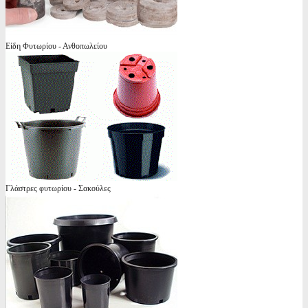
Είδη Φυτωρίου - Ανθοπωλείου
Γλάστρες φυτωρίου - Σακούλες