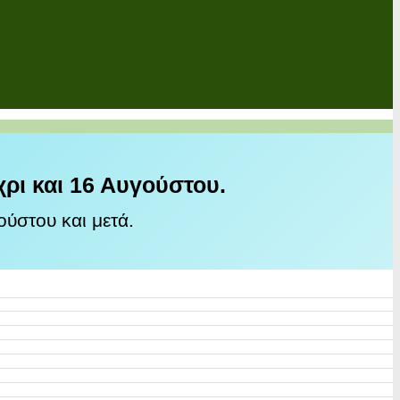
χρι και 16 Αυγούστου.
ύστου και μετά.