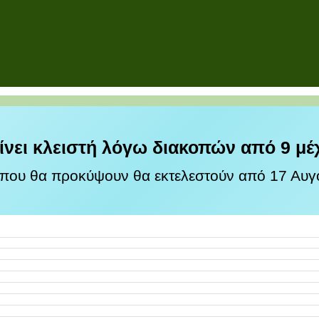
ίνει κλειστή λόγω διακοπών από 9 μέ
 που θα προκύψουν θα εκτελεστούν από 17 Αυγο