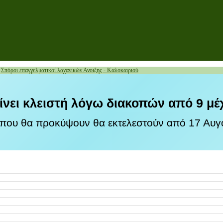
»
Σπόροι επαγγελματικοί λαχανικών Ανοιξης - Καλοκαιριού
ίνει κλειστή λόγω διακοπών από 9 μέ
 που θα προκύψουν θα εκτελεστούν από 17 Αυγο