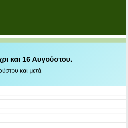
χρι και 16 Αυγούστου.
ύστου και μετά.