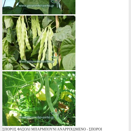
ΣΠΟΡΟΣ ΦΑΣΟΛΙ ΜΠΑΡΜΠΟΥΝΙ ΑΝΑΡΡΙΧΩΜΕΝΟ - ΣΠΟΡΟΙ