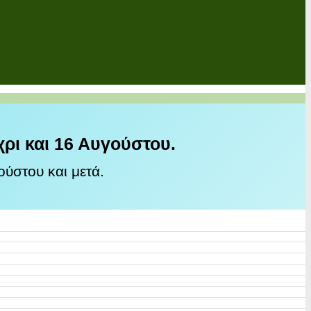
χρι και 16 Αυγούστου.
ύστου και μετά.