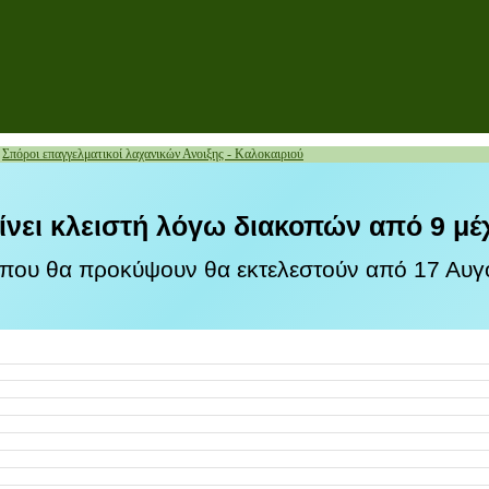
»
Σπόροι επαγγελματικοί λαχανικών Ανοιξης - Καλοκαιριού
ίνει κλειστή λόγω διακοπών από 9 μέ
 που θα προκύψουν θα εκτελεστούν από 17 Αυγο