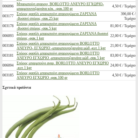
Μπαρμπούνι αναρριχ. BORLOTTO ΑΝΕΥΡΟ ΕΓΧΩΡΙΟ-
006096
4,50 € / Τεμάχιο
μπαρμπουνοζαργάνα κόκ. -φακ.100 gr
Σπόρος φασόλι μπαρμπούνι αναρριχώμενο ΖΑΡΓΑΝΑ
396,00 € /
003177
-βυσσινί σπόρος -σακ.25 kgr
Τεμάχιο
Σπόρος φασόλι μπαρμπούνι αναρριχώμενο ΖΑΡΓΑΝΑ
003178
81,00 € / Τεμάχιο
-βυσσινί σπόρος -σακ.5 kgr
Σπόρος φασόλι μπαρμπούνι αναρριχώμενο ΖΑΡΓΑΝΑ βυσσινί
006093
22,00 € / Τεμάχιο
σπόρος -φακ.1 kgr
Σπόρος φασόλι μπαρμπούνι αναρριχώμενο BORLOTTO
003180
21,00 € / Τεμάχιο
ΑΝΕΥΡΟ- ΕΓΧΩΡΙΟ -μπαρμπουνοζαργάνα μώβ -κυτ.1 kgr
Σπόρος φασόλι μπαρμπούνι αναρριχώμενο BORLOTTO
003181
83,00 € / Τεμάχιο
ΑΝΕΥΡΟ ΕΓΧΩΡΙΟ -μπαρμπουνοζαργάνα μώβ -σακ.5 kgr
Σπόρος μπαρμπούνι αναρ. BORLOTTO ΑΝΕΥΡΟ ΕΓΧΩΡΙΟ
006094
24,00 € / Τεμάχιο
-κυτ.1 kgr
Σπόρος φασόλι μπαρμπούνι αναρριχώμενο BORLOTTO
003185
4,50 € / Τεμάχιο
ΑΝΕΥΡΟ ΕΓΧΩΡΙΟ -φακ.100 gr
Σχετικά προϊόντα