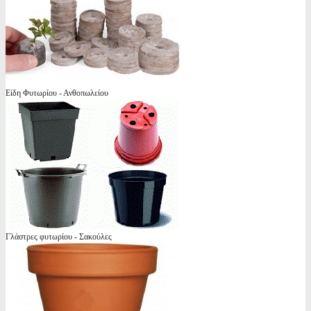
Είδη Φυτωρίου - Ανθοπωλείου
Γλάστρες φυτωρίου - Σακούλες