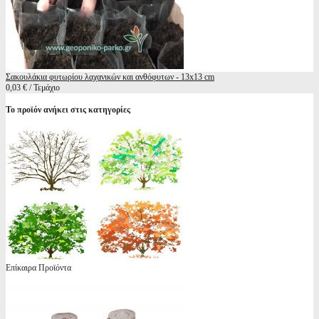
Σακουλάκια φυτωρίου λαχανικών και ανθόφυτων - 13x13 cm
0,03 € / Τεμάχιο
Το προϊόν ανήκει στις κατηγορίες
Επίκαιρα Προϊόντα