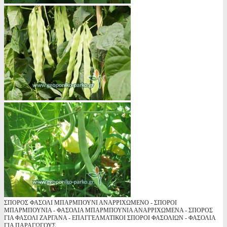
ΣΠΟΡΟΣ ΦΑΣΟΛΙ ΜΠΑΡΜΠΟΥΝΙ ΑΝΑΡΡΙΧΩΜΕΝΟ - ΣΠΟΡΟΙ
ΜΠΑΡΜΠΟΥΝΙΑ - ΦΑΣΟΛΙΑ ΜΠΑΡΜΠΟΥΝΙΑ ΑΝΑΡΡΙΧΩΜΕΝΑ - ΣΠΟΡΟΣ
ΓΙΑ ΦΑΣΟΛΙ ΖΑΡΓΑΝΑ - ΕΠΑΓΓΕΛΜΑΤΙΚΟΙ ΣΠΟΡΟΙ ΦΑΣΟΛΙΩΝ - ΦΑΣΟΛΙΑ
ΓΙΑ ΠΑΡΑΓΩΓΟΥΣ